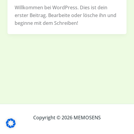
Willkommen bei WordPress. Dies ist dein
erster Beitrag. Bearbeite oder lösche ihn und
beginne mit dem Schreiben!
Copyright © 2026 MEMOSENS